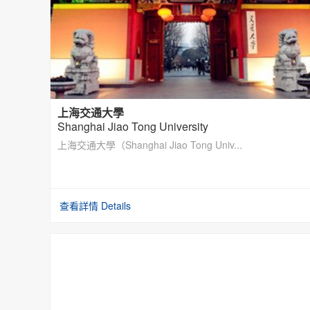
上海交通大學
Shanghai Jiao Tong University
上海交通大學（Shanghai Jiao Tong Univ...
查看詳情 Details