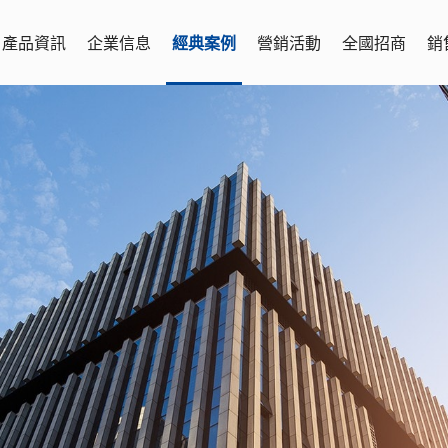
產品資訊
企業信息
經典案例
營銷活動
全國招商
銷