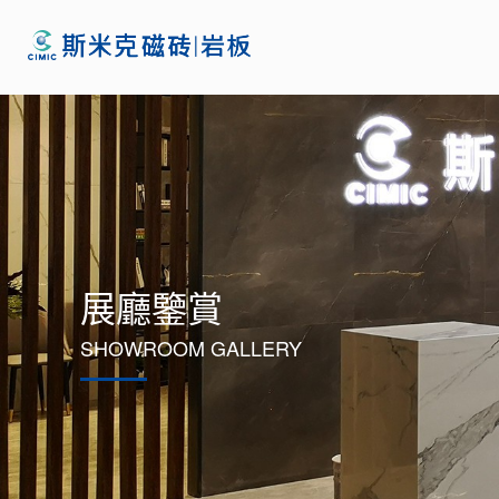
展廳鑒賞
SHOWROOM GALLERY