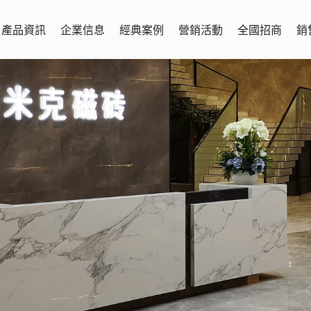
產品資訊
企業信息
經典案例
營銷活動
全國招商
銷